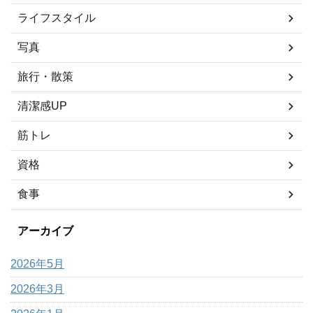
ライフスタイル
写真
旅行・散策
清潔感UP
筋トレ
資格
食事
アーカイブ
2026年5月
2026年3月