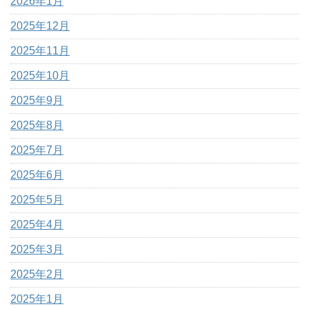
2026年1月
2025年12月
2025年11月
2025年10月
2025年9月
2025年8月
2025年7月
2025年6月
2025年5月
2025年4月
2025年3月
2025年2月
2025年1月