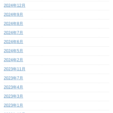
2024年12月
2024年9月
2024年8月
2024年7月
2024年6月
2024年5月
2024年2月
2023年11月
2023年7月
2023年4月
2023年3月
2023年1月