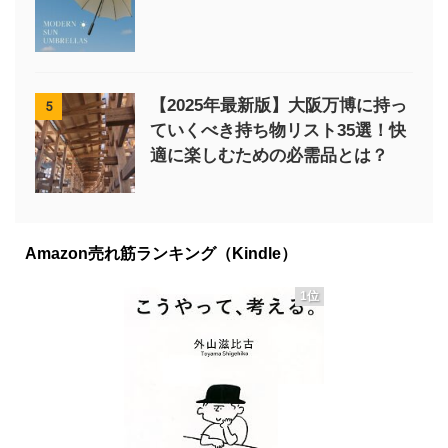
【2025年最新版】大阪万博に持っ
5
ていくべき持ち物リスト35選！快
適に楽しむための必需品とは？
Amazon売れ筋ランキング（Kindle）
1位