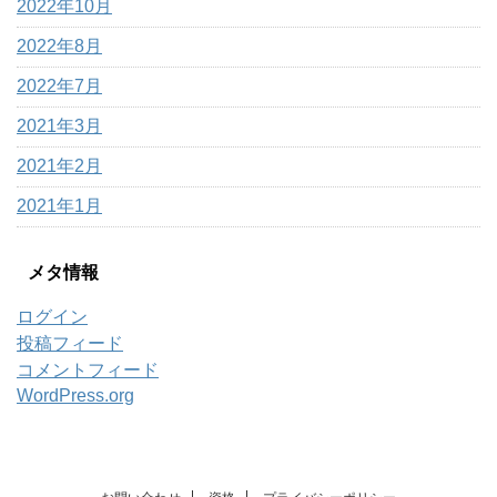
2022年10月
2022年8月
2022年7月
2021年3月
2021年2月
2021年1月
メタ情報
ログイン
投稿フィード
コメントフィード
WordPress.org