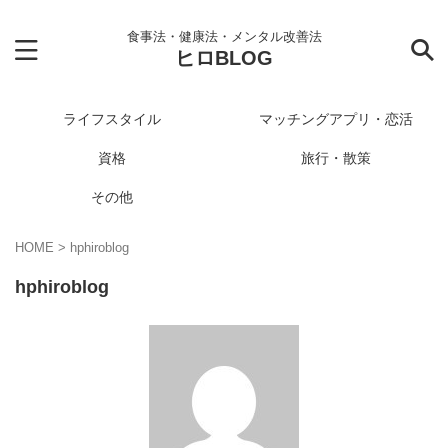
食事法・健康法・メンタル改善法
ヒロBLOG
ライフスタイル
マッチングアプリ・恋活
資格
旅行・散策
その他
HOME
>
hphiroblog
hphiroblog