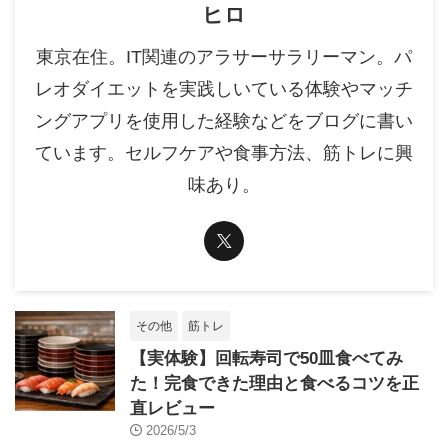
ヒロ
東京在住。IT関連のアラサーサラリーマン。パ
レオダイエットを実践しいている体験やマッチ
ングアプリを使用した経験などをブログに書い
ています。セルフケアや食事方法、筋トレに興
味あり。
その他
筋トレ
【実体験】回転寿司で50皿食べてみ
た！完食できた理由と食べるコツを正
直レビュー
2026/5/3