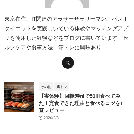
東京在住。IT関連のアラサーサラリーマン。パレオ
ダイエットを実践しいている体験やマッチングアプ
リを使用した経験などをブログに書いています。セ
ルフケアや食事方法、筋トレに興味あり。
その他
筋トレ
【実体験】回転寿司で50皿食べてみ
た！完食できた理由と食べるコツを正
直レビュー
2026/5/3