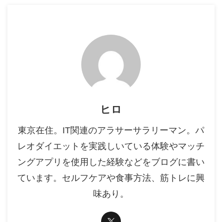
ヒロ
東京在住。IT関連のアラサーサラリーマン。パ
レオダイエットを実践しいている体験やマッチ
ングアプリを使用した経験などをブログに書い
ています。セルフケアや食事方法、筋トレに興
味あり。