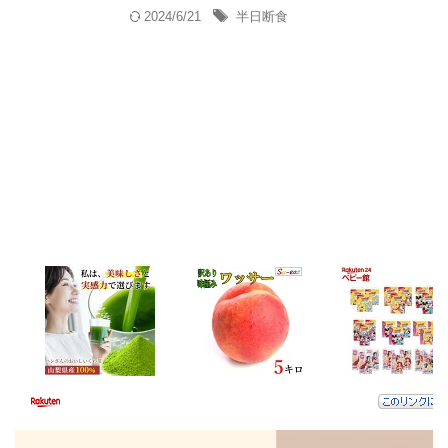
2024/6/21
半日断食