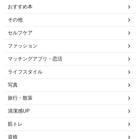
おすすめ本
その他
セルフケア
ファッション
マッチングアプリ・恋活
ライフスタイル
写真
旅行・散策
清潔感UP
筋トレ
資格