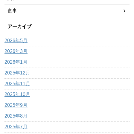
食事
アーカイブ
2026年5月
2026年3月
2026年1月
2025年12月
2025年11月
2025年10月
2025年9月
2025年8月
2025年7月