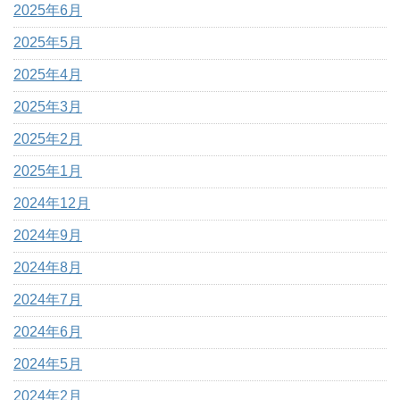
2025年6月
2025年5月
2025年4月
2025年3月
2025年2月
2025年1月
2024年12月
2024年9月
2024年8月
2024年7月
2024年6月
2024年5月
2024年2月