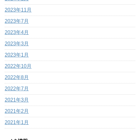
2023年11月
2023年7月
2023年4月
2023年3月
2023年1月
2022年10月
2022年8月
2022年7月
2021年3月
2021年2月
2021年1月