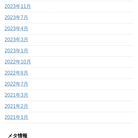
2023年11月
2023年7月
2023年4月
2023年3月
2023年1月
2022年10月
2022年8月
2022年7月
2021年3月
2021年2月
2021年1月
メタ情報