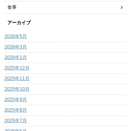
食事
アーカイブ
2026年5月
2026年3月
2026年1月
2025年12月
2025年11月
2025年10月
2025年9月
2025年8月
2025年7月