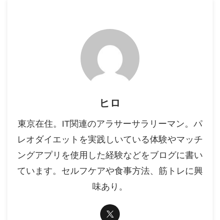
ヒロ
東京在住。IT関連のアラサーサラリーマン。パ
レオダイエットを実践しいている体験やマッチ
ングアプリを使用した経験などをブログに書い
ています。セルフケアや食事方法、筋トレに興
味あり。