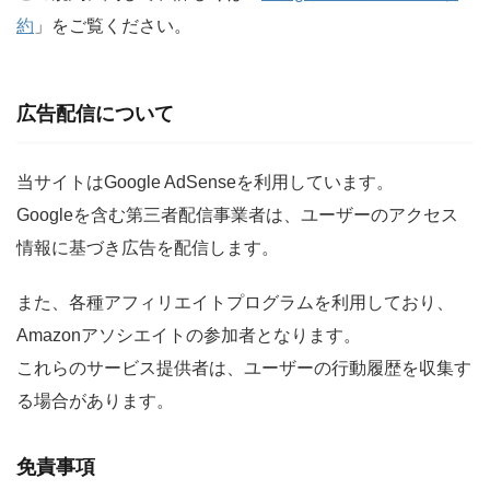
約
」をご覧ください。
広告配信について
当サイトはGoogle AdSenseを利用しています。
Googleを含む第三者配信事業者は、ユーザーのアクセス
情報に基づき広告を配信します。
また、各種アフィリエイトプログラムを利用しており、
Amazonアソシエイトの参加者となります。
これらのサービス提供者は、ユーザーの行動履歴を収集す
る場合があります。
免責事項