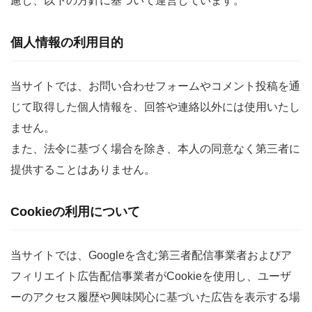
慮し、以下の方針に基づいて運営しています。
個人情報の利用目的
当サイトでは、お問い合わせフォームやコメント投稿を通
じて取得した個人情報を、回答や連絡以外には使用いたし
ません。
また、法令に基づく場合を除き、本人の同意なく第三者に
提供することはありません。
Cookieの利用について
当サイトでは、Googleを含む第三者配信事業者およびア
フィリエイト広告配信事業者がCookieを使用し、ユーザ
ーのアクセス履歴や興味関心に基づいた広告を表示する場