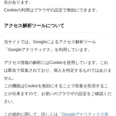
合があります。
Cookieの利用はブラウザの設定で無効にできます。
アクセス解析ツールについて
当サイトでは、Googleによるアクセス解析ツール
「Googleアナリティクス」を利用しています。
アクセス情報の解析にはCookieを使用しています。これ
は匿名で収集されており、個人を特定するものではありま
せん。
この機能はCookieを無効にすることで収集を拒否するこ
とが出来ますので、お使いのブラウザの設定をご確認くだ
さい。
この規約に関して、詳しくは「
Googleアナリティクス規