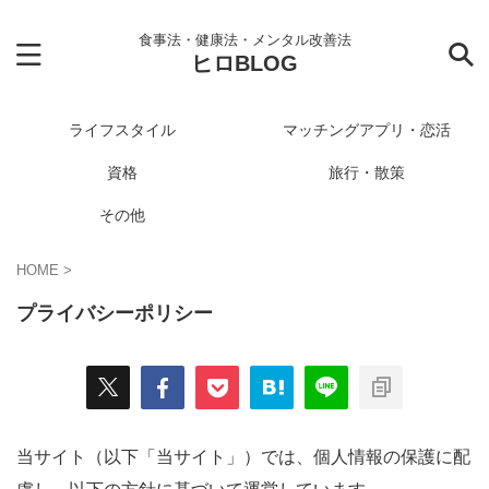
食事法・健康法・メンタル改善法
ヒロBLOG
ライフスタイル
マッチングアプリ・恋活
資格
旅行・散策
その他
HOME
>
プライバシーポリシー
当サイト（以下「当サイト」）では、個人情報の保護に配