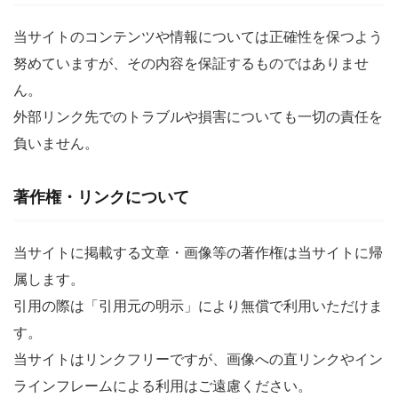
当サイトのコンテンツや情報については正確性を保つよう
努めていますが、その内容を保証するものではありませ
ん。
外部リンク先でのトラブルや損害についても一切の責任を
負いません。
著作権・リンクについて
当サイトに掲載する文章・画像等の著作権は当サイトに帰
属します。
引用の際は「引用元の明示」により無償で利用いただけま
す。
当サイトはリンクフリーですが、画像への直リンクやイン
ラインフレームによる利用はご遠慮ください。