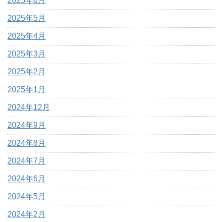
2025年6月
2025年5月
2025年4月
2025年3月
2025年2月
2025年1月
2024年12月
2024年9月
2024年8月
2024年7月
2024年6月
2024年5月
2024年2月