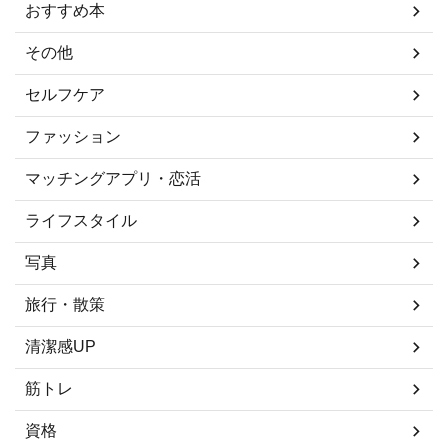
おすすめ本
その他
セルフケア
ファッション
マッチングアプリ・恋活
ライフスタイル
写真
旅行・散策
清潔感UP
筋トレ
資格