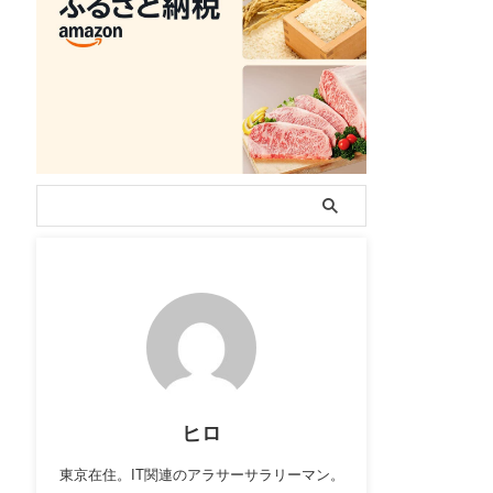
ヒロ
東京在住。IT関連のアラサーサラリーマン。