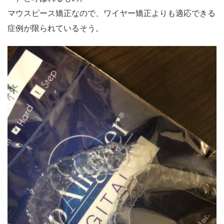
マウスピース矯正なので、ワイヤー矯正よりも適応できる
症例が限られているそう。