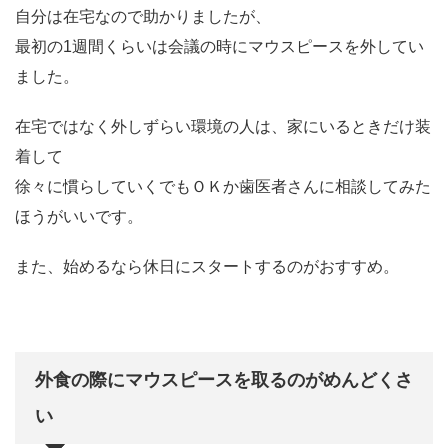
自分は在宅なので助かりましたが、
最初の1週間くらいは会議の時にマウスピースを外してい
ました。
在宅ではなく外しずらい環境の人は、家にいるときだけ装
着して
徐々に慣らしていくでもＯＫか歯医者さんに相談してみた
ほうがいいです。
また、始めるなら休日にスタートするのがおすすめ。
外食の際にマウスピースを取るのがめんどくさ
い