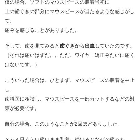
僕の場合、ソフトのマウスピースの装着当初に
上の歯ぐきの部分にマウスピースが当たるような感じがし
て、
痛みを感じることがありました。
そして、歯を見てみると
歯ぐきから出血し
ていたのです。
（それは痛いはずだ。。ただ、ワイヤー矯正みたいに痛く
はないです。）
こういった場合は、ひとまず、マウスピースの装着を中止
し、
歯科医に相談し、マウスピースを一部カットするなどの対
策が必要です。
自分の場合、このようなことが2回ほどありました。
３～４日くらい痛いまま装着し続けるとなぜか痛みも