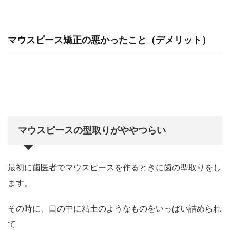
マウスピース矯正の悪かったこと（デメリット）
マウスピースの型取りがややつらい
最初に歯医者でマウスピースを作るときに歯の型取りをし
ます。
その時に、口の中に粘土のようなものをいっぱい詰められ
て