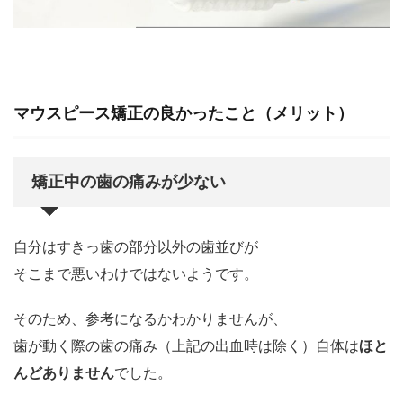
マウスピース矯正の良かったこと（メリット）
矯正中の歯の痛みが少ない
自分はすきっ歯の部分以外の歯並びが
そこまで悪いわけではないようです。
そのため、参考になるかわかりませんが、
歯が動く際の歯の痛み（上記の出血時は除く）自体は
ほと
んどありません
でした。