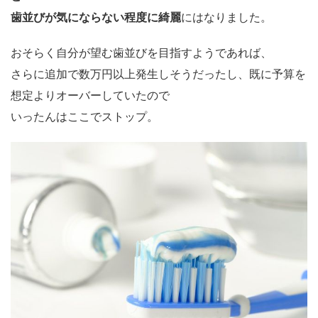
歯並びが気にならない程度に綺麗
にはなりました。
おそらく自分が望む歯並びを目指すようであれば、
さらに追加で数万円以上発生しそうだったし、既に予算を
想定よりオーバーしていたので
いったんはここでストップ。