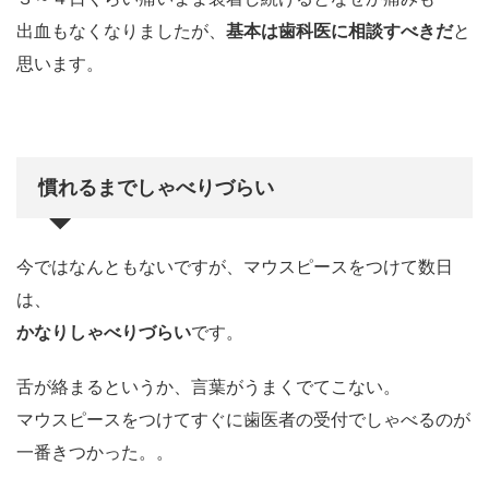
出血もなくなりましたが、
基本は歯科医に相談すべきだ
と
思います。
慣れるまでしゃべりづらい
今ではなんともないですが、マウスピースをつけて数日
は、
かなりしゃべりづらい
です。
舌が絡まるというか、言葉がうまくでてこない。
マウスピースをつけてすぐに歯医者の受付でしゃべるのが
一番きつかった。。