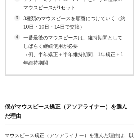
マウスピースが1セット
3種類のマウスピースを順番につけていく（約
10日・10日・14日で交換）
一番最後のマウスピースは、維持期間として
しばらく継続使用が必要
（例、半年矯正＋半年維持期間、1年矯正＋1
年維持期間
僕がマウスピース矯正（アソアライナー）を選ん
だ理由
マウスピース矯正（アソアライナー）を選んだ理由は、以