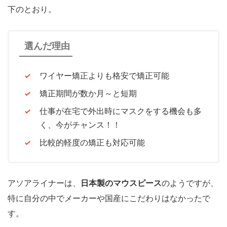
下のとおり。
選んだ理由
ワイヤー矯正よりも格安で矯正可能
矯正期間が数か月～と短期
仕事が在宅で外出時にマスクをする機会も多
く、今がチャンス！！
比較的軽度の矯正も対応可能
アソアライナーは、
日本製のマウスピース
のようですが、
特に自分の中でメーカーや国産にこだわりはなかったで
す。