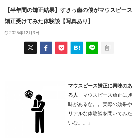
【半年間の矯正結果】すきっ歯の僕がマウスピース
矯正受けてみた体験談【写真あり】
2025年12月3日
マウスピース矯正に興味のあ
る人
「マウスピース矯正に興
味があるな。。実際の効果や
リアルな体験談を聞いてみた
いな。。」