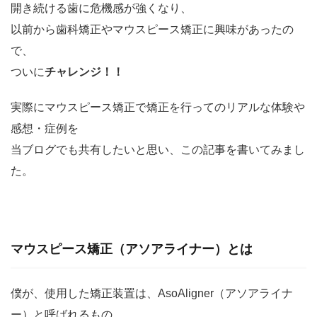
開き続ける歯に危機感が強くなり、
以前から歯科矯正やマウスピース矯正に興味があったの
で、
ついに
チャレンジ！！
実際にマウスピース矯正で矯正を行ってのリアルな体験や
感想・症例を
当ブログでも共有したいと思い、この記事を書いてみまし
た。
マウスピース矯正（アソアライナー）とは
僕が、使用した矯正装置は、AsoAligner（アソアライナ
ー）と呼ばれるもの。