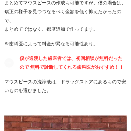
まとめてマウスピースの作成も可能ですが、僕の場合は、
矯正の様子を見つつなるべく金額を低く抑えたかったの
で、
まとめてではなく、都度追加で作ってます。
※歯科医によって料金が異なる可能性あり。
僕が通院した歯医者では、初回相談が無料だった
ので 無料で診断してくれる歯科医がおすすめ！！
マウスピースの洗浄液は、ドラッグストアにあるもので安
いものを選びました。