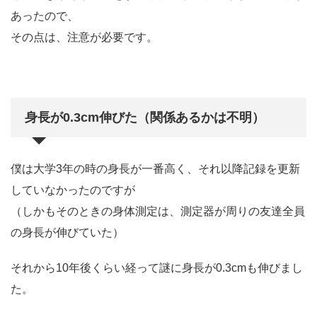
あったので、
その点は、注意が必要です。
身長が0.3cm伸びた（関係あるかは不明）
僕は大学3年の時の身長が一番高く、それ以降記録を更新
していなかったのですが
（しかもそのときの身体測定は、測定器が周りの友達全員
の身長が伸びていた）
それから10年後くらい経って謎に身長が0.3cmも伸びまし
た。