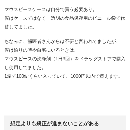
マウスピースケースは自分で買う必要あり。
僕はケースではなく、透明の食品保存用のビニール袋で代
替してました。
ちなみに、歯医者さんからは不要と言われてましたが、
僕は泊りの時や自宅にいるときは、
マウスピースの洗浄剤（1日3回）をドラッグストアで購入
し使用してました。
1箱で100錠くらい入っていて、1000円以内で買えます。
想定よりも矯正が進まないことがある