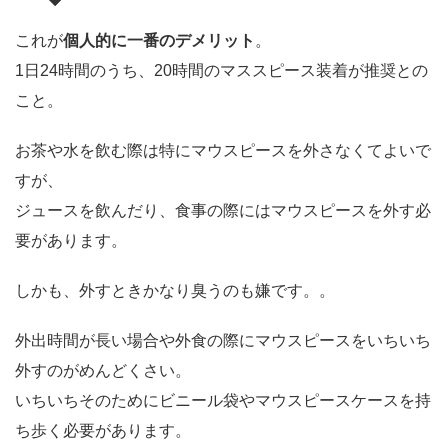
これが
個人的に一番のデメリット
。
1日24時間のうち、20時間のマススピース装着が推奨との
こと。
お茶や水を飲む際は特にマウスピースを外さなくてよいで
すが、
ジュースを飲んだり、食事の際にはマウスピースを外す必
要があります。
しかも、外すときかなり臭うのも嫌です。。
外出時間が長い場合や外食の際にマウスピースをいちいち
外すのがめんどくさい。
いちいちそのためにビニール袋やマウスピースケースを持
ち歩く必要があります。