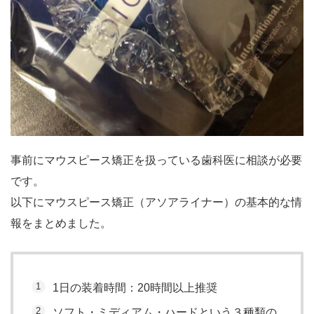
事前にマウスピース矯正を扱っている歯科医に相談が必要
です。
以下にマウスピース矯正（アソアライナー）の基本的な情
報をまとめました。
1日の装着時間：20時間以上推奨
ソフト・ミディアム・ハードという３種類の