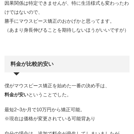
因果関係は特定できませんが、特に生活様式も変わったわ
けではないので、
勝手にマウスピース矯正のおかげかと思ってます。
（あまり身長伸びることを期待しないほうがいいですが）
料金が比較的安い
僕がマウスピース矯正を始めた一番の決め手は、
料金が安い
ということでした。
最短2~3か月で10万円から矯正可能。
※現在は価格が変更されている可能背あり
自分の場合は、追加で料金が発生してしまいましたが、