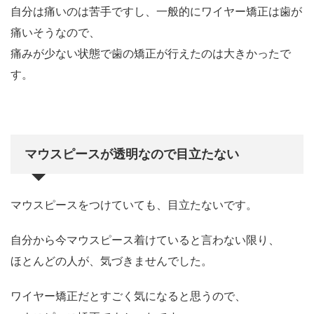
自分は痛いのは苦手ですし、一般的にワイヤー矯正は歯が
痛いそうなので、
痛みが少ない状態で歯の矯正が行えたのは大きかったで
す。
マウスピースが透明なので目立たない
マウスピースをつけていても、目立たないです。
自分から今マウスピース着けていると言わない限り、
ほとんどの人が、気づきませんでした。
ワイヤー矯正だとすごく気になると思うので、