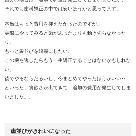
それでも歯科矯正の中では安いほうかと思ってます。
本当はもっと費用を抑えたかったのですが、
実際にやってみると歯が思ったよりも動き切らなかった
り、
もっと歯並びを綺麗にしたい、
この機を逃したらもう一生矯正することはないかもしれな
い、
後でやるならだるいし、今まとめてやったほうがいい‥
といった、貪欲さが出てきて、追加の費用が発生してしま
いました。。
歯並びがきれいになった