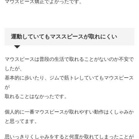
マウスピース矯正でよかったです。
運動していてもマススピースが取れにくい
マウスピースは普段の生活で取れることがないのか不安で
したが、
基本的に歩いたり、ジムで筋トレしていてもマウスピース
が
取れることはなかったです。
個人的に一番マウスピースが取れやすい動作はくしゃみか
と思ってます。
思いっきりくしゃみをすると何度か取れてしまったことが