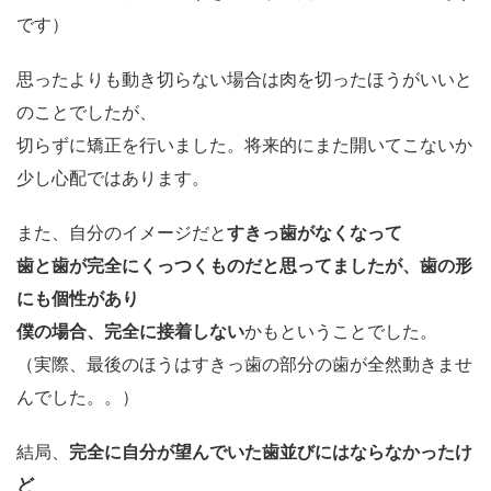
です）
思ったよりも動き切らない場合は肉を切ったほうがいいと
のことでしたが、
切らずに矯正を行いました。将来的にまた開いてこないか
少し心配ではあります。
また、自分のイメージだと
すきっ歯がなくなって
歯と歯が完全にくっつくものだと思ってましたが、歯の形
にも個性があり
僕の場合、完全に接着しない
かもということでした。
（実際、最後のほうはすきっ歯の部分の歯が全然動きませ
んでした。。）
結局、
完全に自分が望んでいた歯並びにはならなかったけ
ど