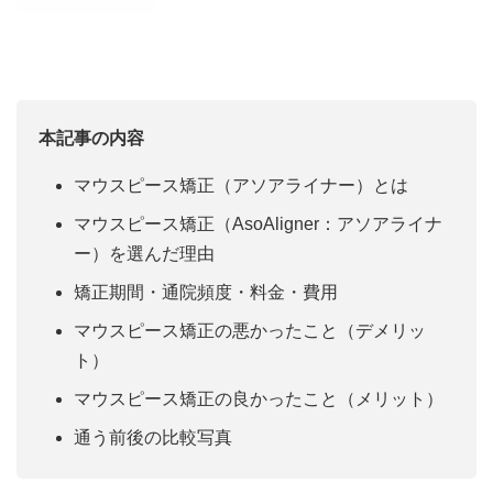
本記事の内容
マウスピース矯正（アソアライナー）とは
マウスピース矯正（AsoAligner：アソアライナ
ー）を選んだ理由
矯正期間・通院頻度・料金・費用
マウスピース矯正の悪かったこと（デメリッ
ト）
マウスピース矯正の良かったこと（メリット）
通う前後の比較写真