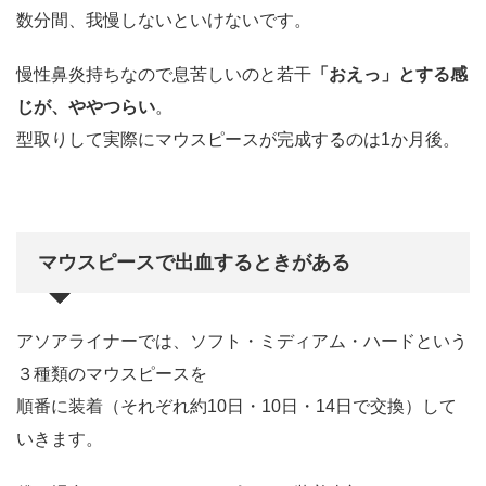
数分間、我慢しないといけないです。
慢性鼻炎持ちなので息苦しいのと若干
「おえっ」とする感
じが、ややつらい
。
型取りして実際にマウスピースが完成するのは1か月後。
マウスピースで出血するときがある
アソアライナーでは、ソフト・ミディアム・ハードという
３種類のマウスピースを
順番に装着（それぞれ約10日・10日・14日で交換）して
いきます。