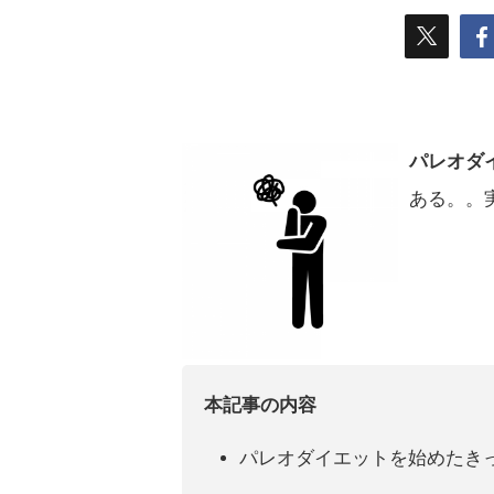
パレオダ
ある。。
本記事の内容
パレオダイエットを始めたき