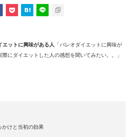
イエットに興味がある人
「パレオダイエットに興味が
実際にダイエットした人の感想を聞いてみたい。。」
っかけと当初の効果