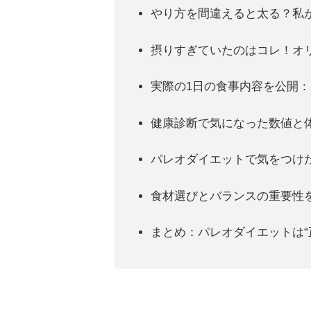
やり方を間違えると太る？私
摂りすぎていたのはコレ！オ
実際の1日の食事内容を公開
健康診断で気になった数値と
パレオダイエットで気をつけ
食材選びとバランスの重要性
まとめ：パレオダイエットは“