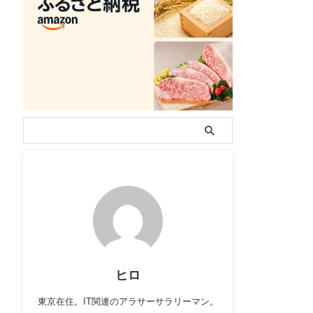
ヒロ
東京在住。IT関連のアラサーサラリーマン。