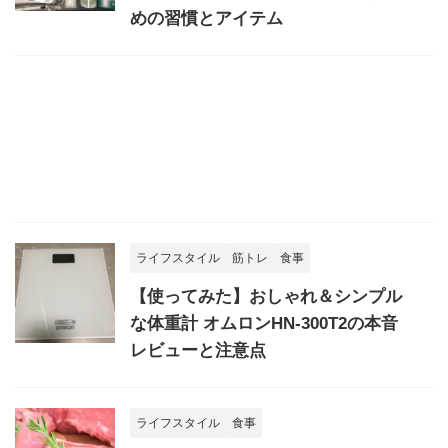
めの習慣とアイテム
ライフスタイル
筋トレ
食事
【使ってみた】おしゃれ＆シンプル
な体重計 オムロンHN-300T2の本音
レビューと注意点
ライフスタイル
食事