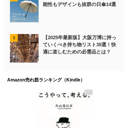
能性もデザインも抜群の日傘14選
【2025年最新版】大阪万博に持っ
5
ていくべき持ち物リスト35選！快
適に楽しむための必需品とは？
Amazon売れ筋ランキング（Kindle）
1位