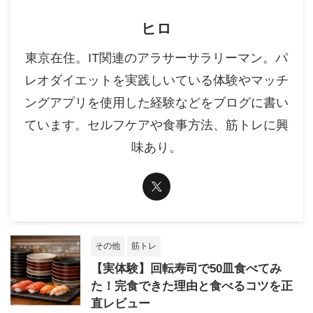
ヒロ
東京在住。IT関連のアラサーサラリーマン。パ
レオダイエットを実践しいている体験やマッチ
ングアプリを使用した経験などをブログに書い
ています。セルフケアや食事方法、筋トレに興
味あり。
その他
筋トレ
【実体験】回転寿司で50皿食べてみ
た！完食できた理由と食べるコツを正
直レビュー