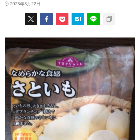
2023年3月22日