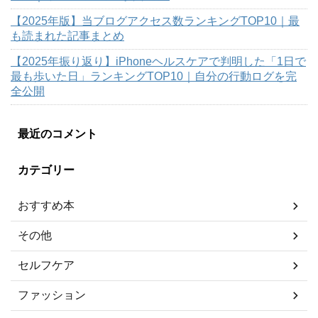
【2025年版】当ブログアクセス数ランキングTOP10｜最
も読まれた記事まとめ
【2025年振り返り】iPhoneヘルスケアで判明した「1日で
最も歩いた日」ランキングTOP10｜自分の行動ログを完
全公開
最近のコメント
カテゴリー
おすすめ本
その他
セルフケア
ファッション