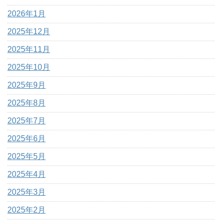
2026年1月
2025年12月
2025年11月
2025年10月
2025年9月
2025年8月
2025年7月
2025年6月
2025年5月
2025年4月
2025年3月
2025年2月