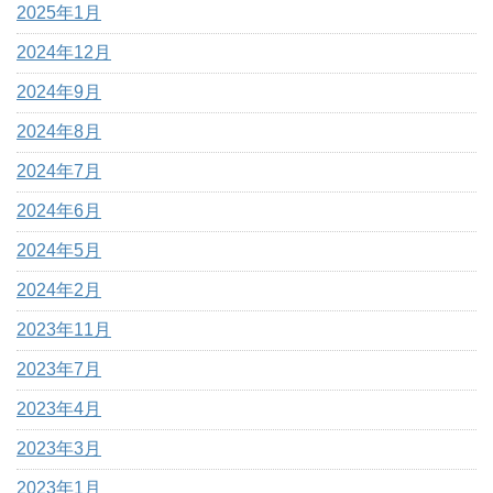
2025年1月
2024年12月
2024年9月
2024年8月
2024年7月
2024年6月
2024年5月
2024年2月
2023年11月
2023年7月
2023年4月
2023年3月
2023年1月