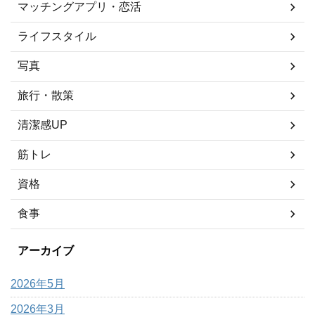
マッチングアプリ・恋活
ライフスタイル
写真
旅行・散策
清潔感UP
筋トレ
資格
食事
アーカイブ
2026年5月
2026年3月