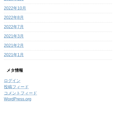
2022年10月
2022年8月
2022年7月
2021年3月
2021年2月
2021年1月
メタ情報
ログイン
投稿フィード
コメントフィード
WordPress.org