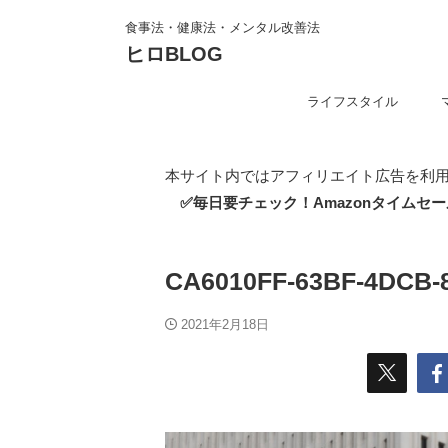
食事法・健康法・メンタル改善法
ヒロBLOG
ライフスタイル
本サイト内ではアフィリエイト広告を利
✅毎日要チェック！Amazonタイムセー
CA6010FF-63BF-4DCB-
2021年2月18日