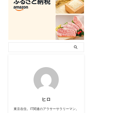
ヒロ
東京在住。IT関連のアラサーサラリーマン。