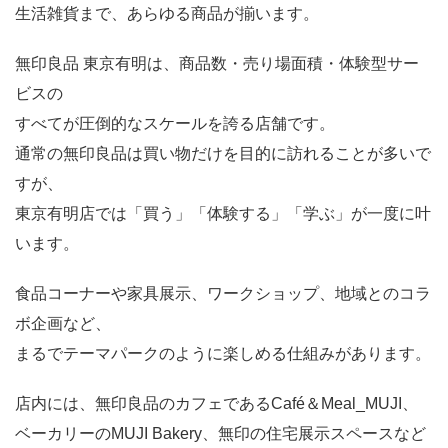
生活雑貨まで、あらゆる商品が揃います。
無印良品 東京有明は、商品数・売り場面積・体験型サー
ビスの
すべてが圧倒的なスケールを誇る店舗です。
通常の無印良品は買い物だけを目的に訪れることが多いで
すが、
東京有明店では「買う」「体験する」「学ぶ」が一度に叶
います。
食品コーナーや家具展示、ワークショップ、地域とのコラ
ボ企画など、
まるでテーマパークのように楽しめる仕組みがあります。
店内には、無印良品のカフェであるCafé＆Meal_MUJI、
ベーカリーのMUJI Bakery、無印の住宅展示スペースなど