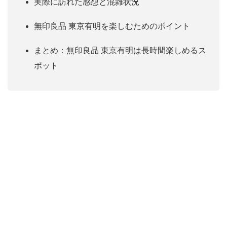
実際に訪れた感想と混雑状況
無印良品 東京有明を楽しむためのポイント
まとめ：無印良品 東京有明は長時間楽しめるス
ポット