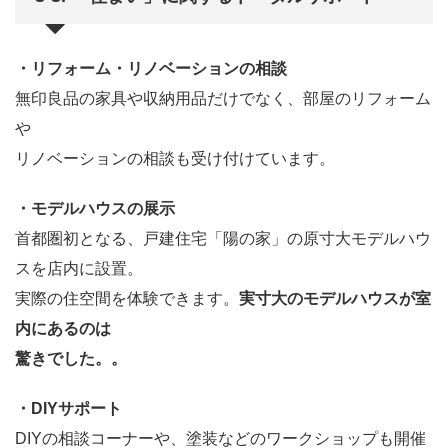
・リフォーム・リノベーションの相談
無印良品の家具や収納用品だけでなく、部屋のリフォーム
や
リノベーションの相談も受け付けています。
・モデルハウスの展示
首都圏初となる、戸建住宅「陽の家」の原寸大モデルハウ
スを店内に設置。
実際の住空間を体験できます。
実寸大のモデルハウスが室
内にあるのは
驚きでした。。
・DIYサポート
DIYの相談コーナーや、塗装などのワークショップも開催