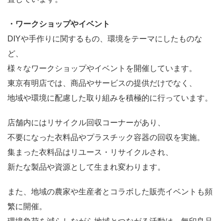
・ワークショップやイベント
DIYや手作りに関するもの、環境をテーマにしたものな
ど、
様々なワークショップやイベントを開催しています。
東京有明店では、商品やサービスの提供だけでなく、
地域や環境に配慮した取り組みを積極的に行っています。
店舗内にはリサイクル回収コーナーがあり、
不要になった衣料品やプラスチック容器の回収を実施。
集まった衣料品はリユース・リサイクルされ、
新たな製品や資源として生まれ変わります。
また、地域の農家や生産者とコラボした販売イベントも頻
繁に開催。