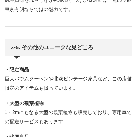
環境負荷を減らしながら地域とつながる活動は、無印良品
東京有明ならではの魅力です。
3-5. その他のユニークな見どころ
・限定商品
巨大バウムクーヘンや北欧ビンテージ家具など、この店舗
限定のアイテムも扱っています。
・大型の観葉植物
1～2mにもなる大型の観葉植物も販売しており、専用車で
の配送サービスもあります。
・諸国良品