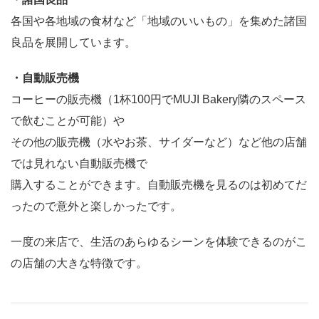
各国や各地域の食材など「地域のいいもの」を集めた諸国
良品を展開しています。
・自動販売機
コーヒーの販売機（1杯100円でMUJI Bakery隣のスペース
で飲むことが可能）や
その他の販売機（水やお茶、サイダーなど）など他の店舗
では見れない自動販売機で
購入することができます。自動販売機を見るのは初めてだ
ったので意外と楽しかったです。
一度の来店で、生活のあらゆるシーンを体験できるのがこ
の店舗の大きな特徴です。