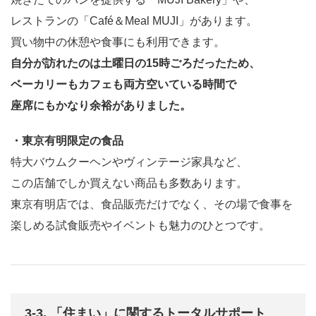
レストランの「Café＆Meal MUJI」があります。
買い物中の休憩や食事にも利用できます。
自分が訪れたのは土曜日の15時ごろだったため、
ベーカリーもカフェも両方空いている時間で
座席にもかなり余裕がありました。
・東京有明限定の食品
特大バウムクーヘンやヴィンテージ家具など、
この店舗でしか買えない商品も多数あります。
東京有明店では、食品販売だけでなく、その場で食事を
楽しめる試食販売やイベントも魅力のひとつです。
3-3. 「住まい」に関するトータルサポート