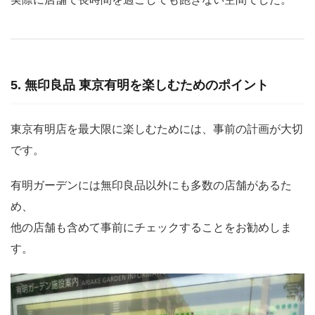
5. 無印良品 東京有明を楽しむためのポイント
東京有明店を最大限に楽しむためには、事前の計画が大切
です。
有明ガーデンには無印良品以外にも多数の店舗があるた
め、
他の店舗も含めて事前にチェックすることをお勧めしま
す。