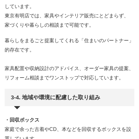
しています。
東京有明店では、家具やインテリア販売にとどまらず、
家づくりや暮らしの相談まで可能です。
暮らしをまるごと提案してくれる「住まいのパートナー」
的存在です。
家具配置や収納設計のアドバイス、オーダー家具の提案、
リフォーム相談までワンストップで対応しています。
3-4. 地域や環境に配慮した取り組み
・回収ボックス
家庭で余った古着やCD、本などを回収するボックスを設
置しています。