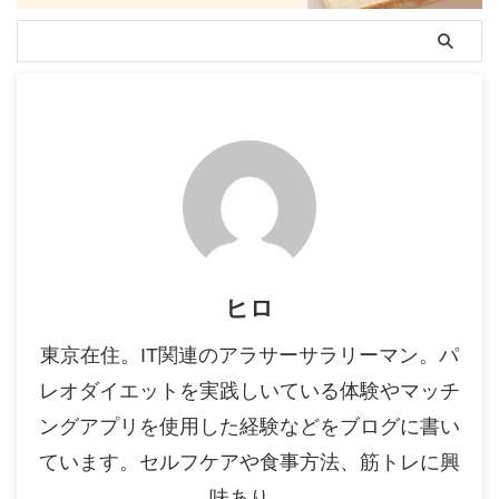
ヒロ
東京在住。IT関連のアラサーサラリーマン。パ
レオダイエットを実践しいている体験やマッチ
ングアプリを使用した経験などをブログに書い
ています。セルフケアや食事方法、筋トレに興
味あり。