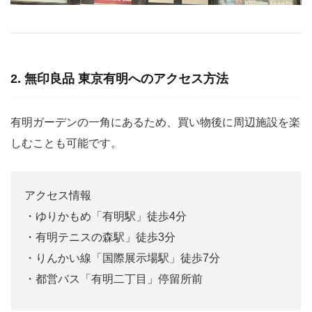
2. 無印良品 東京有明へのアクセス方法
有明ガーデンの一角にあるため、買い物後に周辺施設を楽
しむことも可能です。
アクセス情報
・ゆりかもめ「有明駅」徒歩4分
・有明テニスの森駅」徒歩3分
・りんかい線「国際展示場駅」徒歩7分
・都営バス「有明二丁目」停留所前