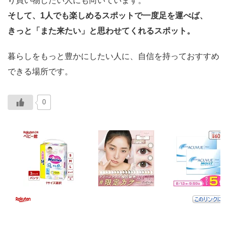
り買い物したい人にも向いています。
そして、1人でも楽しめるスポットで一度足を運べば、
きっと「また来たい」と思わせてくれるスポット。
暮らしをもっと豊かにしたい人に、自信を持っておすすめ
できる場所です。
0