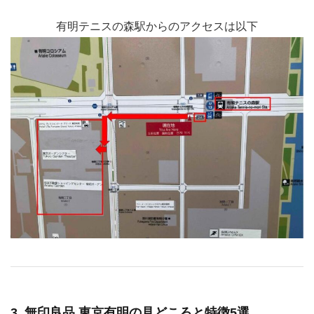
有明テニスの森駅からのアクセスは以下
3. 無印良品 東京有明の見どころと特徴5選