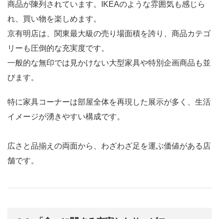
商品が陳列されています。IKEAのような雰囲気も感じら
れ、買い物を楽しめます。
京有明店は、関東最大級の売り場面積を誇り、商品カテゴ
リーも圧倒的な充実度です。
一般的な無印では見かけない大型家具や特別企画商品も並
びます。
特に家具コーナーは部屋全体を再現した展示が多く、生活
イメージが湧きやすい構成です。
広さと品揃えの両面から、わざわざ足を運ぶ価値がある店
舗です。