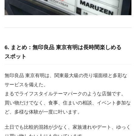
6. まとめ：無印良品 東京有明は長時間楽しめる
スポット
無印良品 東京有明は、関東最大級の売り場面積と多彩な
サービスを備えた、
まるでライフスタイルテーマパークのような店舗です。
買い物だけでなく、食事、住まいの相談、イベント参加な
ど、多様な体験が一度に叶います。
土日でも比較的混雑が少なく、家族連れやデート、ゆっく