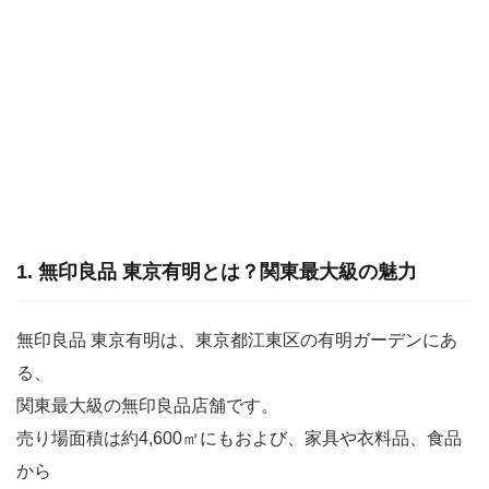
1. 無印良品 東京有明とは？関東最大級の魅力
無印良品 東京有明は、東京都江東区の有明ガーデンにあ
る、
関東最大級の無印良品店舗です。
売り場面積は約4,600㎡にもおよび、家具や衣料品、食品
から