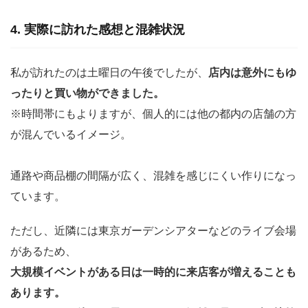
4. 実際に訪れた感想と混雑状況
私が訪れたのは土曜日の午後でしたが、
店内は意外にもゆ
ったりと買い物ができました。
※時間帯にもよりますが、個人的には他の都内の店舗の方
が混んでいるイメージ。
通路や商品棚の間隔が広く、混雑を感じにくい作りになっ
ています。
ただし、近隣には東京ガーデンシアターなどのライブ会場
があるため、
大規模イベントがある日は一時的に来店客が増えることも
あります。