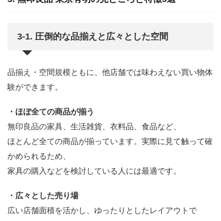
3-1. 圧倒的な品揃えと広々とした空間
品揃え・空間規模ともに、他店舗では味わえない買い物体
験ができます。
・ほぼ全ての商品が揃う
無印良品の家具、生活雑貨、衣料品、食品など、
ほとんど全ての商品が揃っています。実際に見て触って確
かめられるため、
家具の購入などを検討している人には最適です。
・広々とした売り場
広い店舗面積を活かし、ゆったりとしたレイアウトで