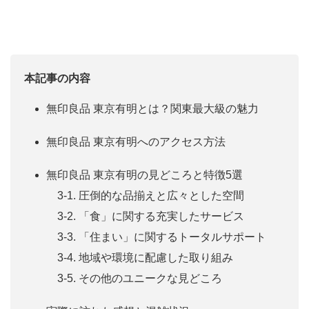
本記事の内容
無印良品 東京有明とは？関東最大級の魅力
無印良品 東京有明へのアクセス方法
無印良品 東京有明の見どころと特徴5選
3-1. 圧倒的な品揃えと広々とした空間
3-2. 「食」に関する充実したサービス
3-3. 「住まい」に関するトータルサポート
3-4. 地域や環境に配慮した取り組み
3-5. その他のユニークな見どころ