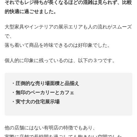
それでもレジ待ちが長くなるほどの混雑は見られず、比較
的快適に過ごせました。
大型家具やインテリアの展示エリアも人の流れがスムーズ
で、
落ち着いて商品を吟味できるのは好印象でした。
個人的に印象に残っているのは、以下の３つです。
・圧倒的な売り場面積と品揃え
・無印のベーカリーとカフェ
・実寸大の住宅展示場
他の店舗にはない有明店の特徴でもあり、
実際に店舗で長時間を過ごしても飽きない空間でした。