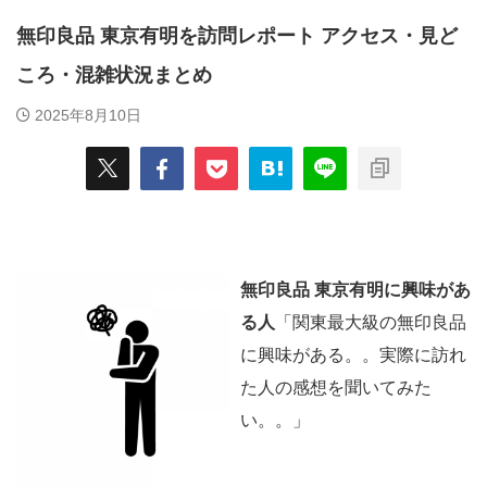
無印良品 東京有明を訪問レポート アクセス・見ど
ころ・混雑状況まとめ
2025年8月10日
無印良品 東京有明に興味があ
る人
「関東最大級の無印良品
に興味がある。。実際に訪れ
た人の感想を聞いてみた
い。。」