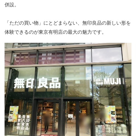
併設。
「ただの買い物」にとどまらない、無印良品の新しい形を
体験できるのが東京有明店の最大の魅力です。