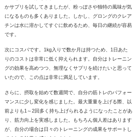
かサプリを試してきましたが、粉っぽさや独特の風味が気
になるものも多くありました。しかし、グロングのクレア
チンは水に溶かしてすぐに飲めるため、毎日の継続が容易
です。
次にコスパです。1kg入りで数か月は持つため、1日あた
りのコストは非常に低く抑えられます。自分はトレーニン
グの効果を高めつつ、無理なくサプリを続けたいと思って
いたので、この点は非常に満足しています。
さらに、摂取を始めて数週間で、自分の筋トレのパフォー
マンスに少し変化を感じました。最大重量を上げる際、以
前よりも1～2回多く持ち上げられるようになったことがあ
り、筋力向上を実感しました。もちろん個人差はあります
が、自分の場合は日々のトレーニングの成果をサポートし