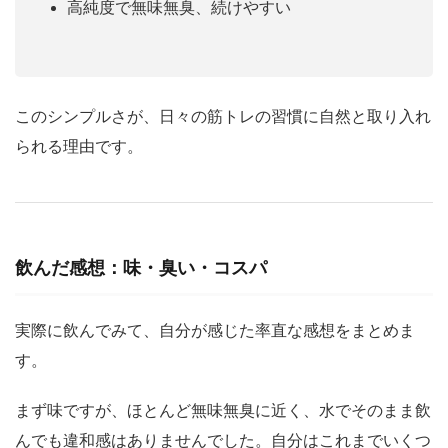
高純度で無味無臭、続けやすい
このシンプルさが、日々の筋トレの習慣に自然と取り入れ
られる理由です。
飲んだ感想：味・臭い・コスパ
実際に飲んでみて、自分が感じた率直な感想をまとめま
す。
まず味ですが、ほとんど無味無臭に近く、水でそのまま飲
んでも違和感はありませんでした。自分はこれまでいくつ