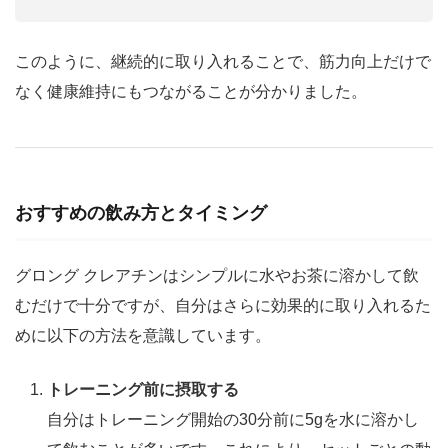
このように、継続的に取り入れることで、筋力向上だけで
なく健康維持にもつながることが分かりました。
おすすめの飲み方とタイミング
グロング クレアチンはシンプルに水やお茶に溶かして飲
むだけで十分ですが、自分はさらに効果的に取り入れるた
めに以下の方法を意識しています。
トレーニング前に摂取する
自分はトレーニング開始の30分前に5gを水に溶かし