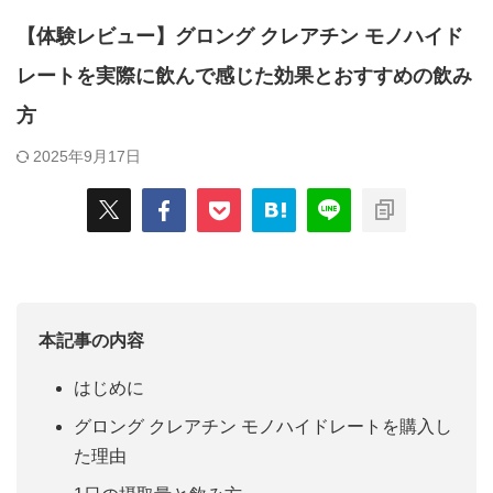
【体験レビュー】グロング クレアチン モノハイド
レートを実際に飲んで感じた効果とおすすめの飲み
方
2025年9月17日
本記事の内容
はじめに
グロング クレアチン モノハイドレートを購入し
た理由