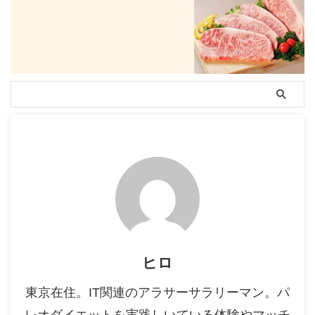
ヒロ
東京在住。IT関連のアラサーサラリーマン。パ