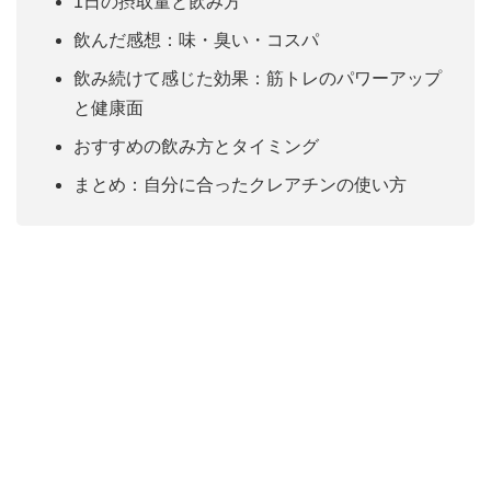
1日の摂取量と飲み方
飲んだ感想：味・臭い・コスパ
飲み続けて感じた効果：筋トレのパワーアップ
と健康面
おすすめの飲み方とタイミング
まとめ：自分に合ったクレアチンの使い方