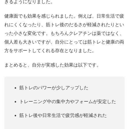
きるようになりました。
健康面でも効果を感じられました。例えば、日常生活で疲
れにくくなったり、筋トレ後のだるさが軽減されたりとい
った小さな変化です。もちろんクレアチンは薬ではなく、
個人差も大きいですが、自分にとっては筋トレと健康の両
方をサポートしてくれる存在となりました。
まとめると、自分が実感した効果は以下です。
筋トレのパワーが少しアップした
トレーニング中の集中力やフォームが安定した
筋トレ後や日常生活で疲労感が軽減された