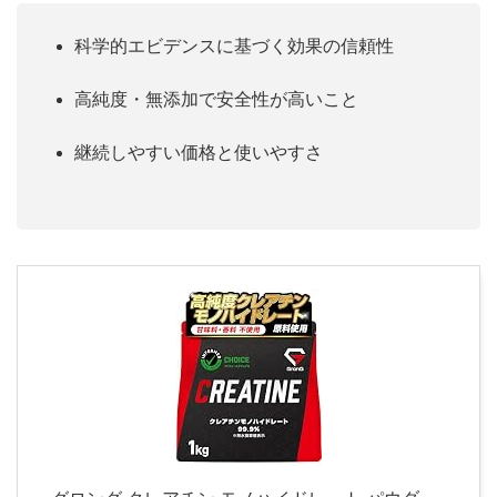
科学的エビデンスに基づく効果の信頼性
高純度・無添加で安全性が高いこと
継続しやすい価格と使いやすさ