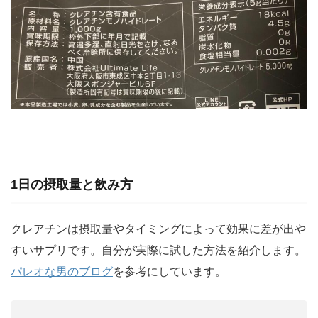
1日の摂取量と飲み方
クレアチンは摂取量やタイミングによって効果に差が出や
すいサプリです。自分が実際に試した方法を紹介します。
パレオな男のブログ
を参考にしています。