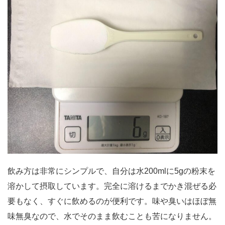
飲み方は非常にシンプルで、自分は水200mlに5gの粉末を
溶かして摂取しています。完全に溶けるまでかき混ぜる必
要もなく、すぐに飲めるのが便利です。味や臭いはほぼ無
味無臭なので、水でそのまま飲むことも苦になりません。