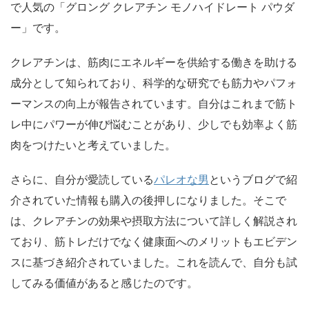
で人気の「グロング クレアチン モノハイドレート パウダ
ー」です。
クレアチンは、筋肉にエネルギーを供給する働きを助ける
成分として知られており、科学的な研究でも筋力やパフォ
ーマンスの向上が報告されています。自分はこれまで筋ト
レ中にパワーが伸び悩むことがあり、少しでも効率よく筋
肉をつけたいと考えていました。
さらに、自分が愛読している
パレオな男
というブログで紹
介されていた情報も購入の後押しになりました。そこで
は、クレアチンの効果や摂取方法について詳しく解説され
ており、筋トレだけでなく健康面へのメリットもエビデン
スに基づき紹介されていました。これを読んで、自分も試
してみる価値があると感じたのです。