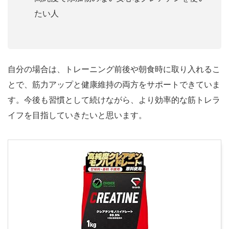
たい人
自分の場合は、トレーニング前後や朝食時に取り入れるこ
とで、筋力アップと健康維持の両方をサポートできていま
す。今後も習慣として続けながら、より効率的な筋トレラ
イフを目指していきたいと思います。