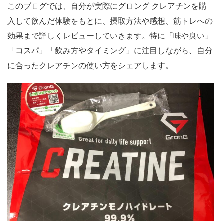
このブログでは、自分が実際にグロング クレアチンを購
入して飲んだ体験をもとに、摂取方法や感想、筋トレへの
効果まで詳しくレビューしていきます。特に「味や臭い」
「コスパ」「飲み方やタイミング」に注目しながら、自分
に合ったクレアチンの使い方をシェアします。