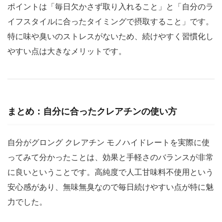
ポイントは「毎日欠かさず取り入れること」と「自分のラ
イフスタイルに合ったタイミングで摂取すること」です。
特に味や臭いのストレスがないため、続けやすく習慣化し
やすい点は大きなメリットです。
まとめ：自分に合ったクレアチンの使い方
自分がグロング クレアチン モノハイドレートを実際に使
ってみて分かったことは、効果と手軽さのバランスが非常
に良いということです。高純度で人工甘味料不使用という
安心感があり、無味無臭なので毎日続けやすい点が特に魅
力でした。