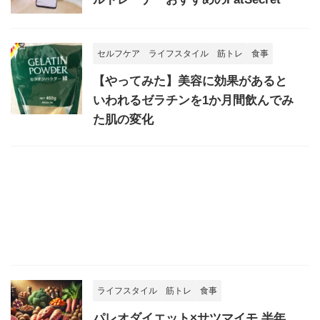
セルフケア
ライフスタイル
筋トレ
食事
【やってみた】美容に効果があると
いわれるゼラチンを1か月間飲んでみ
た肌の変化
ライフスタイル
筋トレ
食事
パレオダイエット×サツマイモ 半年