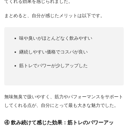
てくれる効果を感じられました。
まとめると、自分が感じたメリットは以下です。
味や臭いがほとんどなく飲みやすい
継続しやすい価格でコスパが良い
筋トレでパワーが少しアップした
無味無臭で扱いやすく、筋力やパフォーマンスをサポート
してくれる点が、自分にとって最も大きな魅力でした。
④ 飲み続けて感じた効果：筋トレのパワーアッ