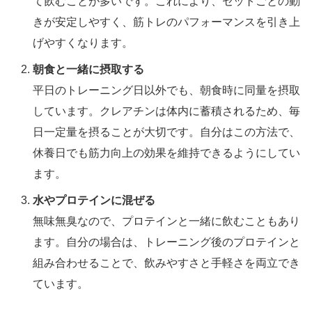
て飲むことが多いです。これにより、セットごとの動
きが安定しやすく、筋トレのパフォーマンスを引き上
げやすくなります。
朝食と一緒に摂取する
平日のトレーニング日以外でも、朝食時に同量を摂取
しています。クレアチンは体内に蓄積されるため、毎
日一定量を摂ることが大切です。自分はこの方法で、
休養日でも筋力向上の効果を維持できるようにしてい
ます。
水やプロテインに混ぜる
無味無臭なので、プロテインと一緒に飲むこともあり
ます。自分の場合は、トレーニング後のプロテインと
組み合わせることで、飲みやすさと手軽さを両立でき
ています。