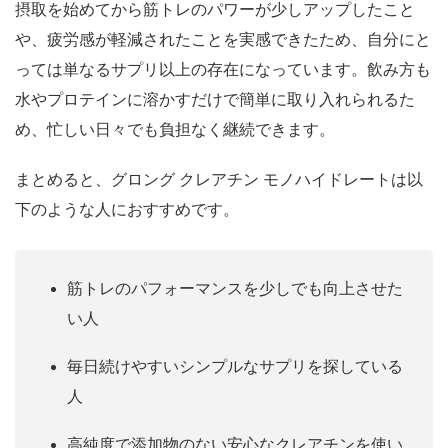
摂取を始めてから筋トレのパワーが少しアップしたこと
や、疲労感が軽減されたことを実感できたため、自分にと
っては単なるサプリ以上の存在になっています。飲み方も
水やプロテインに溶かすだけで簡単に取り入れられるた
め、忙しい日々でも負担なく継続できます。
まとめると、グロング クレアチン モノハイドレートは以
下のような人におすすめです。
筋トレのパフォーマンスを少しでも向上させた
い人
毎日続けやすいシンプルなサプリを探している
人
高純度で添加物のない安心なクレアチンを使い