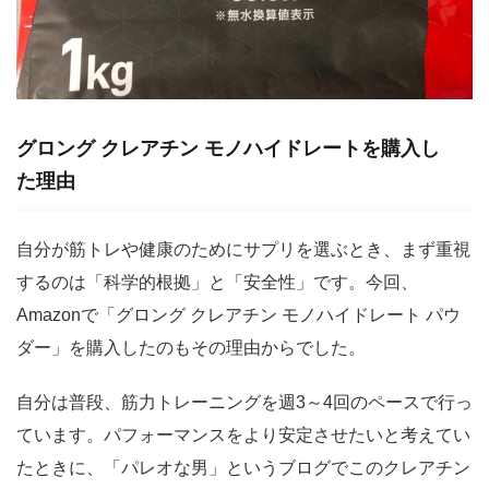
グロング クレアチン モノハイドレートを購入し
た理由
自分が筋トレや健康のためにサプリを選ぶとき、まず重視
するのは「科学的根拠」と「安全性」です。今回、
Amazonで「グロング クレアチン モノハイドレート パウ
ダー」を購入したのもその理由からでした。
自分は普段、筋力トレーニングを週3～4回のペースで行っ
ています。パフォーマンスをより安定させたいと考えてい
たときに、「パレオな男」というブログでこのクレアチン