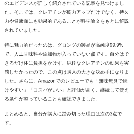
のエビデンスが詳しく紹介されている記事を見つけまし
た。そこでは、クレアチンが筋力アップだけでなく、持久
力や健康面にも効果的であることが科学論文をもとに解説
されていました。
特に魅力的だったのは、グロングの製品が高純度99.9%
で、人工甘味料や添加物が入っていない点です。自分はで
きるだけ体に負担をかけず、純粋なクレアチンの効果を実
感したかったので、この点は購入の大きな決め手になりま
した。さらに、Amazonでのレビューでも「無味無臭で続
けやすい」「コスパがいい」と評価が高く、継続して使え
る条件が整っていることも確認できました。
まとめると、自分が購入に踏み切った理由は次の3点で
す。