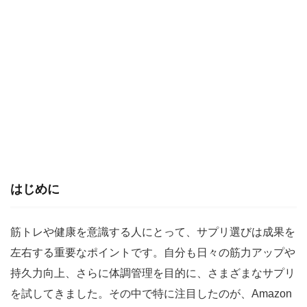
はじめに
筋トレや健康を意識する人にとって、サプリ選びは成果を
左右する重要なポイントです。自分も日々の筋力アップや
持久力向上、さらに体調管理を目的に、さまざまなサプリ
を試してきました。その中で特に注目したのが、Amazon