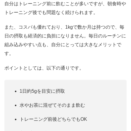
自分はトレーニング前に飲むことが多いですが、朝食時や
トレーニング後でも問題なく続けられます。
また、コスパも優れており、1kgで数か月は持つので、毎
日の摂取も経済的に負担になりません。毎日のルーチンに
組み込みやすい点も、自分にとっては大きなメリットで
す。
ポイントとしては、以下の通りです。
1日約5gを目安に摂取
水やお茶に混ぜてそのまま飲む
トレーニング前後どちらでもOK