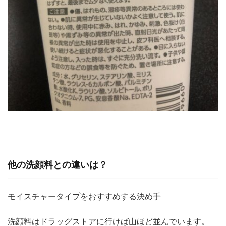
他の洗顔料との違いは？
モイスチャータイプをおすすめする決め手
洗顔料はドラッグストアに行けば山ほど並んでいます。