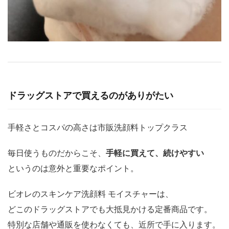
ドラッグストアで買えるのがありがたい
手軽さとコスパの高さは市販洗顔料トップクラス
毎日使うものだからこそ、
手軽に買えて、続けやすい
というのは意外と重要なポイント。
ビオレのスキンケア洗顔料 モイスチャーは、
どこのドラッグストアでも大抵見かける定番商品です。
特別な店舗や通販を使わなくても、近所で手に入ります。