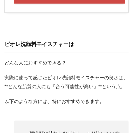
ビオレ洗顔料モイスチャーは
どんな人におすすめできる？
実際に使って感じたビオレ洗顔料モイスチャーの良さは、
**どんな肌質の人にも「合う可能性が高い」**という点。
以下のような方には、特におすすめできます。