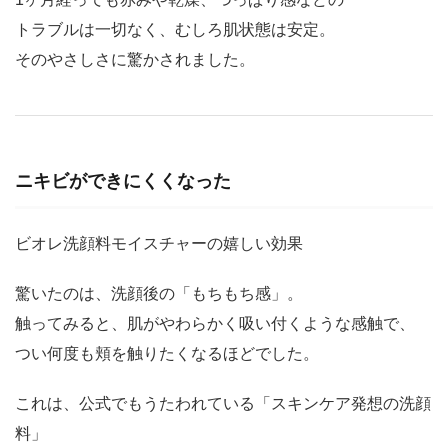
トラブルは一切なく、むしろ肌状態は安定。
そのやさしさに驚かされました。
ニキビができにくくなった
ビオレ洗顔料モイスチャーの嬉しい効果
驚いたのは、洗顔後の「もちもち感」。
触ってみると、肌がやわらかく吸い付くような感触で、
つい何度も頬を触りたくなるほどでした。
これは、公式でもうたわれている「スキンケア発想の洗顔
料」