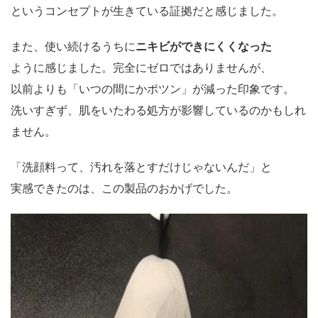
というコンセプトが生きている証拠だと感じました。
また、使い続けるうちに
ニキビができにくくなった
ように感じました。完全にゼロではありませんが、
以前よりも「いつの間にかポツン」が減った印象です。
洗いすぎず、肌をいたわる処方が影響しているのかもしれ
ません。
「洗顔料って、汚れを落とすだけじゃないんだ」と
実感できたのは、この製品のおかげでした。