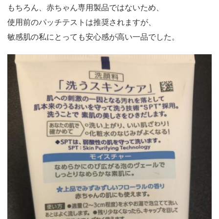
もちろん、赤ちゃん専用製品ではないため、
使用前のパッチテストは推奨されますが、
敏感肌の私にとっても安心感が高い一品でした。