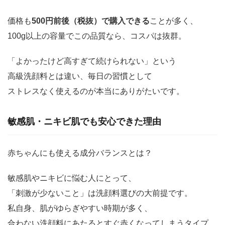
価格も
500円前後（税抜）で購入できる
ことが多く、
100g以上の容量でこの品質なら、コスパは抜群。
「よかったけど高すぎて続けられない」という
高級洗顔料とは違い、毎日の習慣として
ストレスなく使えるのが本当にありがたいです。
敏感肌・ニキビ肌でも安心できた理由
赤ちゃんにも使える成分バランスとは？
敏感肌やニキビに悩む人にとって、
「刺激が少ないこと」は洗顔料選びの大前提です。
私自身、肌がゆらぎやすい時期が多く、
合わない洗顔料にあたるとすぐ赤くなってしまうタイプ。