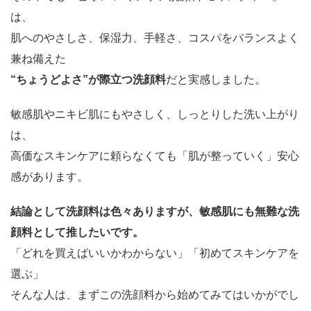
は、
肌へのやさしさ、保湿力、手軽さ、コスパをバランスよく
兼ね備えた
“ちょうどよさ”が際立つ洗顔料
だと実感しました。
敏感肌やニキビ肌にもやさしく、しっとりした洗い上がり
は、
高価なスキンケアに頼らなくても「肌が整っていく」安心
感があります。
結論として洗顔料は色々ありますが、敏感肌にも無難な洗
顔料として推したいです。
「どれを買えばいいかわからない」「初めてスキンケアを
選ぶ」
そんな人は、まずこの洗顔料から始めてみてはいかがでし