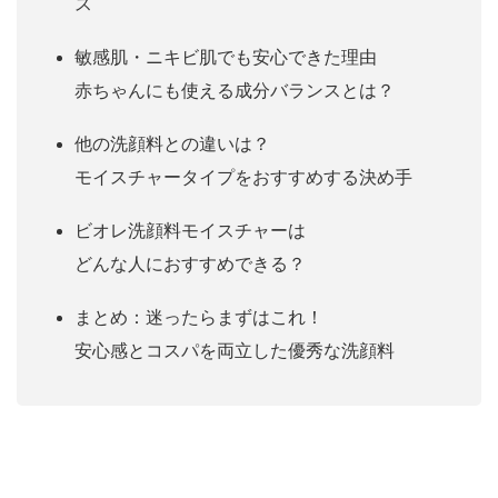
ス
敏感肌・ニキビ肌でも安心できた理由
赤ちゃんにも使える成分バランスとは？
他の洗顔料との違いは？
モイスチャータイプをおすすめする決め手
ビオレ洗顔料モイスチャーは
どんな人におすすめできる？
まとめ：迷ったらまずはこれ！
安心感とコスパを両立した優秀な洗顔料