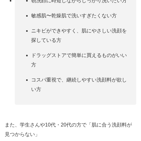
朝洗顔に時短しながらしっかり洗いたい方
敏感肌〜乾燥肌で洗いすぎたくない方
ニキビができやすく、肌にやさしい洗顔を
探している方
ドラッグストアで簡単に買えるものがいい
方
コスパ重視で、継続しやすい洗顔料が欲し
い方
また、学生さんや10代・20代の方で「肌に合う洗顔料が
見つからない」