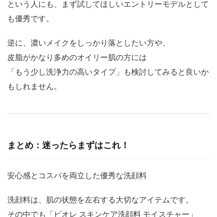
という人にも、まず試してほしいエントリーモデルとして
も優秀です。
逆に、濃いメイクをしっかり落としたい方や、
皮脂がかなり多めのオイリー肌の方には
「もう少し洗浄力の高いタイプ」も検討してみると良いか
もしれません。
まとめ：迷ったらまずはこれ！
安心感とコスパを両立した優秀な洗顔料
洗顔料は、肌の状態を左右する大切なアイテムです。
その中でも「ビオレ スキンケア洗顔料 モイスチャー」