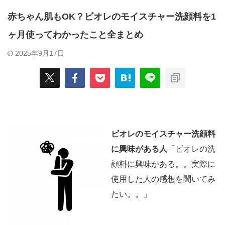
赤ちゃん肌もOK？ビオレのモイスチャー洗顔料を1
ヶ月使ってわかったこと全まとめ
2025年9月17日
ビオレのモイスチャー洗顔料
に興味がある人
「ビオレの洗
顔料に興味がある。。実際に
使用した人の感想を聞いてみ
たい。。」