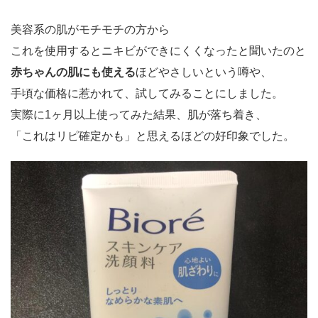
美容系の肌がモチモチの方から
これを使用するとニキビができにくくなったと聞いたのと
赤ちゃんの肌にも使える
ほどやさしいという噂や、
手頃な価格に惹かれて、試してみることにしました。
実際に1ヶ月以上使ってみた結果、肌が落ち着き、
「これはリピ確定かも」と思えるほどの好印象でした。