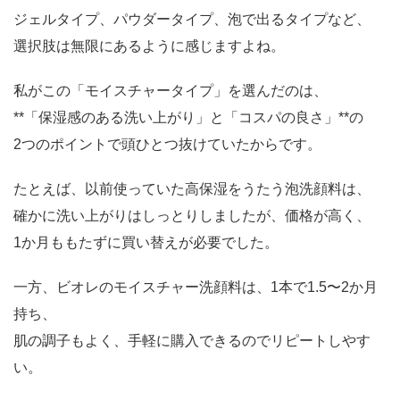
ジェルタイプ、パウダータイプ、泡で出るタイプなど、
選択肢は無限にあるように感じますよね。
私がこの「モイスチャータイプ」を選んだのは、
**「保湿感のある洗い上がり」と「コスパの良さ」**の
2つのポイントで頭ひとつ抜けていたからです。
たとえば、以前使っていた高保湿をうたう泡洗顔料は、
確かに洗い上がりはしっとりしましたが、価格が高く、
1か月ももたずに買い替えが必要でした。
一方、ビオレのモイスチャー洗顔料は、1本で1.5〜2か月
持ち、
肌の調子もよく、手軽に購入できるのでリピートしやす
い。