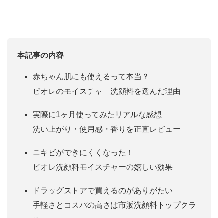
本記事の内容
赤ちゃん肌にも使えるって本当？
ビオレのモイスチャー洗顔料を選んだ理由
実際に1ヶ月使ってみたリアルな感想
洗い上がり・使用感・香りを正直レビュー
ニキビができにくくなった！
ビオレ洗顔料モイスチャーの嬉しい効果
ドラッグストアで買えるのがありがたい
手軽さとコスパの高さは市販洗顔料トップクラ