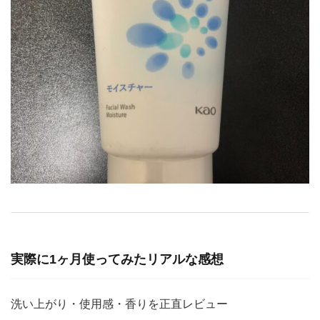
実際に1ヶ月使ってみたリアルな感想
洗い上がり・使用感・香りを正直レビュー