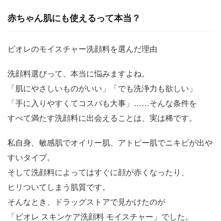
赤ちゃん肌にも使えるって本当？
ビオレのモイスチャー洗顔料を選んだ理由
洗顔料選びって、本当に悩みますよね。
「肌にやさしいものがいい」「でも洗浄力も欲しい」
「手に入りやすくてコスパも大事」……そんな条件を
すべて満たす洗顔料に出会えることは、実は稀です。
私自身、敏感肌でオイリー肌、アトピー肌でニキビが出や
すいタイプ。
そして洗顔料によってはすぐに顔が赤くなったり、
ヒリついてしまう肌質です。
そんなとき、ドラッグストアで見かけたのが
「ビオレ スキンケア洗顔料 モイスチャー」でした。