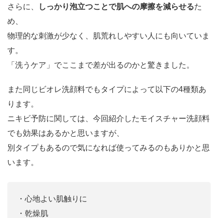
さらに、
しっかり泡立つことで肌への摩擦を減らせる
た
め、
物理的な刺激が少なく、肌荒れしやすい人にも向いていま
す。
「洗うケア」でここまで差が出るのかと驚きました。
また同じビオレ洗顔料でもタイプによって以下の4種類あ
ります。
ニキビ予防に関しては、今回紹介したモイスチャー洗顔料
でも効果はあるかと思いますが、
別タイプもあるので気になれば使ってみるのもありかと思
います。
・心地よい肌触りに
・乾燥肌