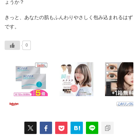
ょうか？
きっと、あなたの肌もふんわりやさしく包み込まれるはず
です。
0