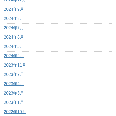
2024年9月
2024年8月
2024年7月
2024年6月
2024年5月
2024年2月
2023年11月
2023年7月
2023年4月
2023年3月
2023年1月
2022年10月