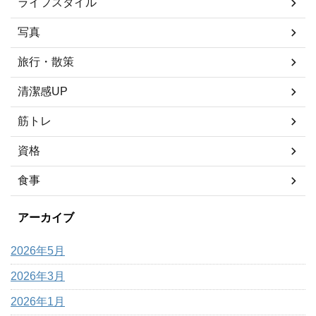
ライフスタイル
写真
旅行・散策
清潔感UP
筋トレ
資格
食事
アーカイブ
2026年5月
2026年3月
2026年1月