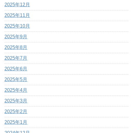
2025年12月
2025年11月
2025年10月
2025年9月
2025年8月
2025年7月
2025年6月
2025年5月
2025年4月
2025年3月
2025年2月
2025年1月
2024年12月