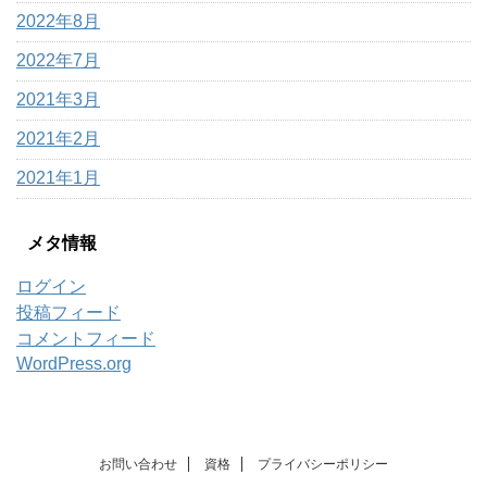
2022年8月
2022年7月
2021年3月
2021年2月
2021年1月
メタ情報
ログイン
投稿フィード
コメントフィード
WordPress.org
お問い合わせ
資格
プライバシーポリシー