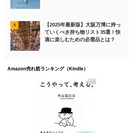
【2025年最新版】大阪万博に持っ
5
ていくべき持ち物リスト35選！快
適に楽しむための必需品とは？
Amazon売れ筋ランキング（Kindle）
1位