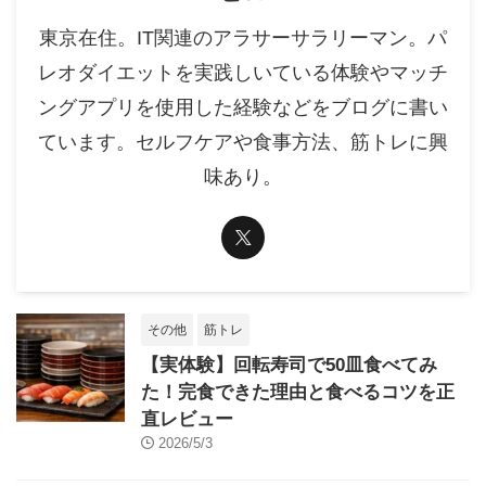
東京在住。IT関連のアラサーサラリーマン。パ
レオダイエットを実践しいている体験やマッチ
ングアプリを使用した経験などをブログに書い
ています。セルフケアや食事方法、筋トレに興
味あり。
その他
筋トレ
【実体験】回転寿司で50皿食べてみ
た！完食できた理由と食べるコツを正
直レビュー
2026/5/3