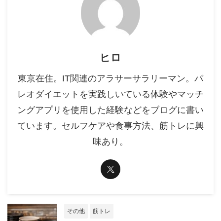
ヒロ
東京在住。IT関連のアラサーサラリーマン。パ
レオダイエットを実践しいている体験やマッチ
ングアプリを使用した経験などをブログに書い
ています。セルフケアや食事方法、筋トレに興
味あり。
その他
筋トレ