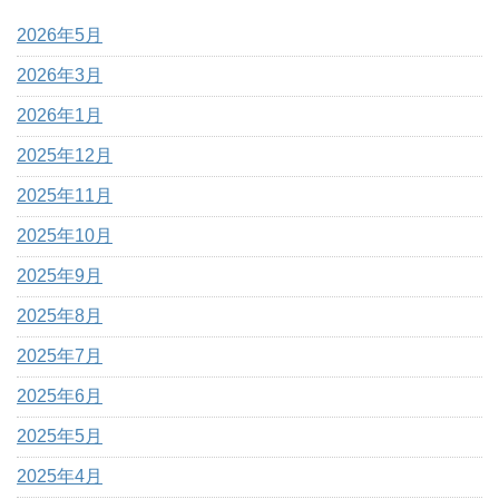
2026年5月
2026年3月
2026年1月
2025年12月
2025年11月
2025年10月
2025年9月
2025年8月
2025年7月
2025年6月
2025年5月
2025年4月