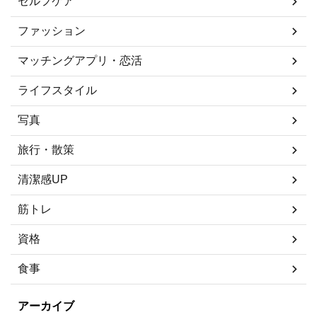
セルフケア
ファッション
マッチングアプリ・恋活
ライフスタイル
写真
旅行・散策
清潔感UP
筋トレ
資格
食事
アーカイブ