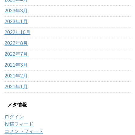
2023年3月
2023年1月
2022年10月
2022年8月
2022年7月
2021年3月
2021年2月
2021年1月
メタ情報
ログイン
投稿フィード
コメントフィード