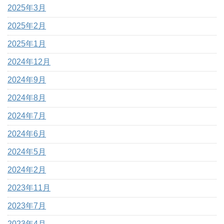
2025年3月
2025年2月
2025年1月
2024年12月
2024年9月
2024年8月
2024年7月
2024年6月
2024年5月
2024年2月
2023年11月
2023年7月
2023年4月